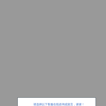
请选择以下客服在线咨询或留言，谢谢！